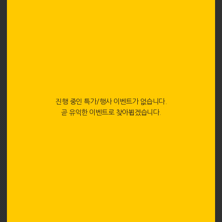
진행 중인 특가/행사 이벤트가 없습니다.
곧 유익한 이벤트로 찾아뵙겠습니다.