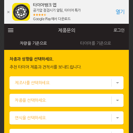
타이어뱅크 앱
공기압 점검시기 알림, 타이어 특가
열기
Google Play에서 다운로드
제품문의
로그인
차량을 기준으로
타이어를 기준으로
차종과 성향을 선택하세요.
추천 타이어 제품과 견적서를 보내드립니다.